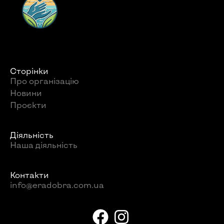
Сторінки
Про організацію
Новини
Проєкти
Діяльність
Наша діяльність
Контакти
info@eradobra.com.ua